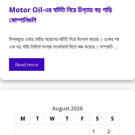
Motor Oil-এর ঘাটতি নিয়ে চিন্তায় বড় গাড়ি
কোম্পানিগুলি
বিশ্বজুড়ে এবার মোটর অয়েলের ঘাটতি নিয়ে উদ্বেগ বাড়ছে। একের পর
এক বড় গাড়ি নির্মাতা সংস্থা সতর্কবার্তা দিতে শুরু করেছে। সম্প্রতি …
Read more
August 2026
M
T
W
T
F
S
S
1
2