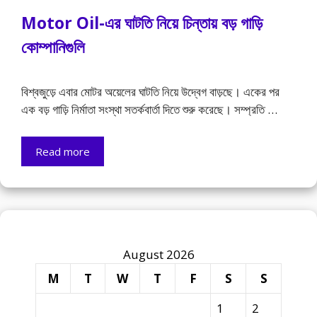
Motor Oil-এর ঘাটতি নিয়ে চিন্তায় বড় গাড়ি
কোম্পানিগুলি
বিশ্বজুড়ে এবার মোটর অয়েলের ঘাটতি নিয়ে উদ্বেগ বাড়ছে। একের পর
এক বড় গাড়ি নির্মাতা সংস্থা সতর্কবার্তা দিতে শুরু করেছে। সম্প্রতি …
Read more
August 2026
M
T
W
T
F
S
S
1
2